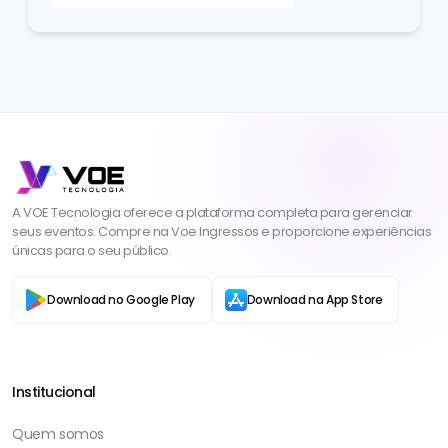
A VOE Tecnologia oferece a plataforma completa para gerenciar
seus eventos. Compre na Voe Ingressos e proporcione experiências
únicas para o seu público.
Download no Google Play
Download na App Store
Institucional
Quem somos