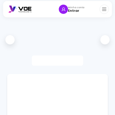
Minha conta
Entrar