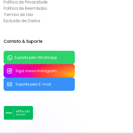
Política de Privacidade
Política de Reembolso
Termos de Uso
Exclusão de Dados
Contato & Suporte
Suporte pelo Whatsapp
Siga nosso Instagram
Suporte pelo E-mail