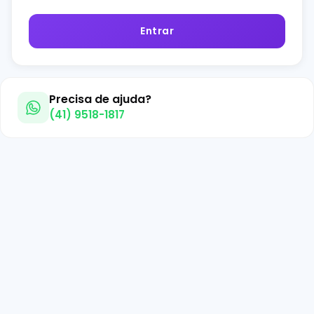
Entrar
Precisa de ajuda?
(41) 9518-1817