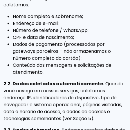
coletamos:
Nome completo e sobrenome;
Endereço de e-mail;
Número de telefone / WhatsApp;
CPF e data de nascimento;
Dados de pagamento (processados por
gateways parceiros – não armazenamos o
número completo do cartão);
Conteúdo das mensagens e solicitações de
atendimento.
2.2. Dados coletados automaticamente.
Quando
você navega em nossos serviços, coletamos:
endereço IP, identificadores de dispositivo, tipo de
navegador e sistema operacional, páginas visitadas,
data e horário de acesso, e dados de cookies e
tecnologias semelhantes (ver Seção 5).