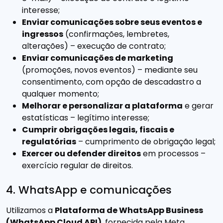
interesse;
Enviar comunicações sobre seus eventos e
ingressos
(confirmações, lembretes,
alterações) – execução de contrato;
Enviar comunicações de marketing
(promoções, novos eventos) – mediante seu
consentimento, com opção de descadastro a
qualquer momento;
Melhorar e personalizar a plataforma
e gerar
estatísticas – legítimo interesse;
Cumprir obrigações legais, fiscais e
regulatórias
– cumprimento de obrigação legal;
Exercer ou defender direitos
em processos –
exercício regular de direitos.
4. WhatsApp e comunicações
Utilizamos a
Plataforma de WhatsApp Business
(WhatsApp Cloud API)
, fornecida pela Meta