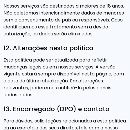
Nossos serviços são destinados a maiores de 18 anos.
Não coletamos intencionalmente dados de menores
sem o consentimento de pais ou responsáveis. Caso
identifiquemos esse tratamento sem a devida
autorização, os dados serão eliminados.
12. Alterações nesta política
Esta política pode ser atualizada para refletir
mudanças legais ou em nossos serviços. A versão
vigente estará sempre disponível nesta página, com
a data da última atualização. Em alterações
relevantes, poderemos notificá-lo pelos canais
cadastrados.
13. Encarregado (DPO) e contato
Para dúvidas, solicitações relacionadas a esta política
ou ao exercício dos seus direitos, fale com o nosso