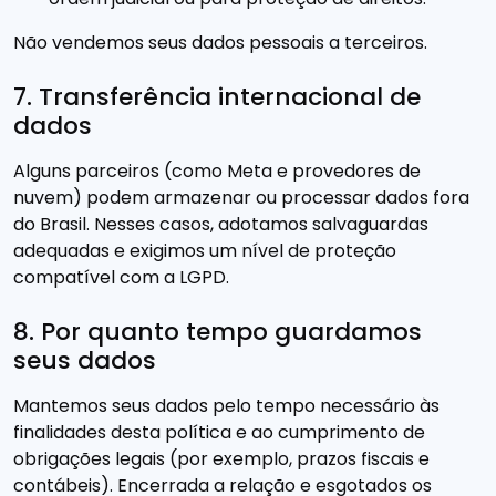
Não vendemos seus dados pessoais a terceiros.
7. Transferência internacional de
dados
Alguns parceiros (como Meta e provedores de
nuvem) podem armazenar ou processar dados fora
do Brasil. Nesses casos, adotamos salvaguardas
adequadas e exigimos um nível de proteção
compatível com a LGPD.
8. Por quanto tempo guardamos
seus dados
Mantemos seus dados pelo tempo necessário às
finalidades desta política e ao cumprimento de
obrigações legais (por exemplo, prazos fiscais e
contábeis). Encerrada a relação e esgotados os