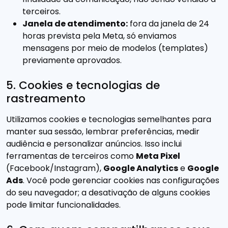
terceiros.
Janela de atendimento:
fora da janela de 24
horas prevista pela Meta, só enviamos
mensagens por meio de modelos (templates)
previamente aprovados.
5. Cookies e tecnologias de
rastreamento
Utilizamos cookies e tecnologias semelhantes para
manter sua sessão, lembrar preferências, medir
audiência e personalizar anúncios. Isso inclui
ferramentas de terceiros como
Meta Pixel
(Facebook/Instagram),
Google Analytics
e
Google
Ads
. Você pode gerenciar cookies nas configurações
do seu navegador; a desativação de alguns cookies
pode limitar funcionalidades.