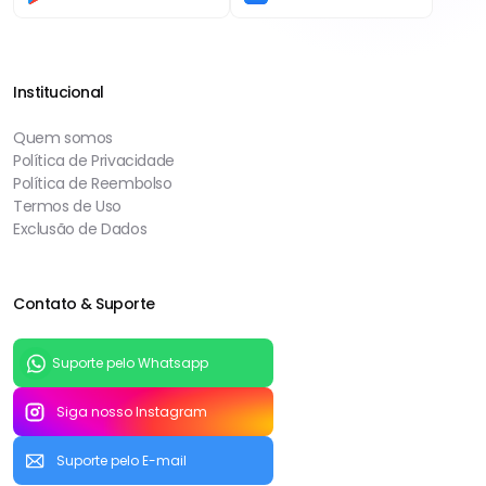
Institucional
Quem somos
Política de Privacidade
Política de Reembolso
Termos de Uso
Exclusão de Dados
Contato & Suporte
Suporte pelo Whatsapp
Siga nosso Instagram
Suporte pelo E-mail