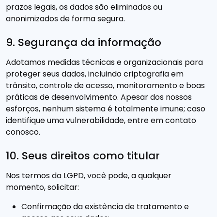
prazos legais, os dados são eliminados ou
anonimizados de forma segura.
9. Segurança da informação
Adotamos medidas técnicas e organizacionais para
proteger seus dados, incluindo criptografia em
trânsito, controle de acesso, monitoramento e boas
práticas de desenvolvimento. Apesar dos nossos
esforços, nenhum sistema é totalmente imune; caso
identifique uma vulnerabilidade, entre em contato
conosco.
10. Seus direitos como titular
Nos termos da LGPD, você pode, a qualquer
momento, solicitar:
Confirmação da existência de tratamento e